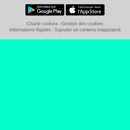
Charte cookies
Gestion des cookies
Informations légales
Signaler un contenu inapproprié